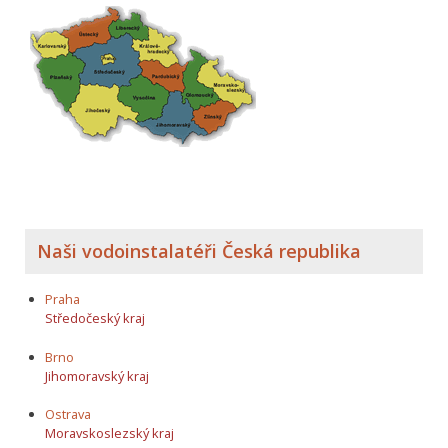
Naši vodoinstalatéři Česká republika
Praha
Středočeský kraj
Brno
Jihomoravský kraj
Ostrava
Moravskoslezský kraj