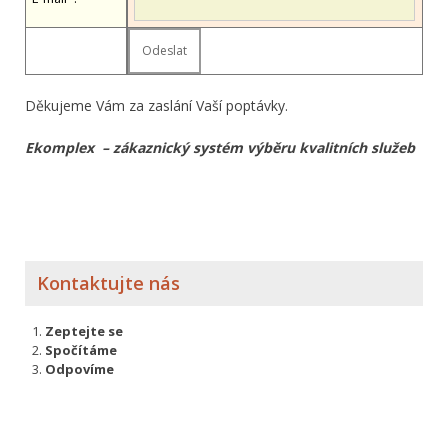
Děkujeme Vám za zaslání Vaší poptávky.
Ekomplex – zákaznický systém výběru kvalitních služeb
Kontaktujte nás
Zeptejte se
Spočítáme
Odpovíme