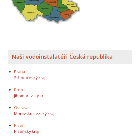
Naši vodoinstalatéři Česká republika
Praha
Středočeský kraj
Brno
Jihomoravský kraj
Ostrava
Moravskoslezský kraj
Plzeň
Plzeňský kraj