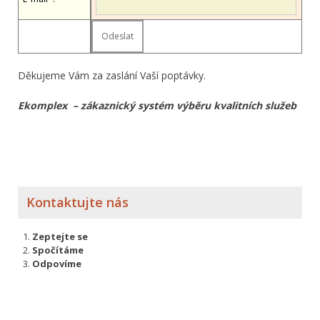
Děkujeme Vám za zaslání Vaší poptávky.
Ekomplex – zákaznický systém výběru kvalitních služeb
Kontaktujte nás
Zeptejte se
Spočítáme
Odpovíme