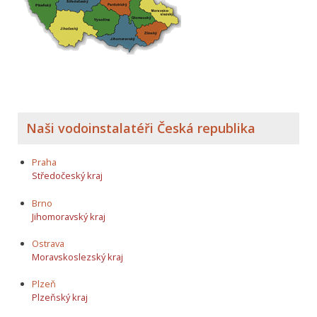
Naši vodoinstalatéři Česká republika
Praha
Středočeský kraj
Brno
Jihomoravský kraj
Ostrava
Moravskoslezský kraj
Plzeň
Plzeňský kraj