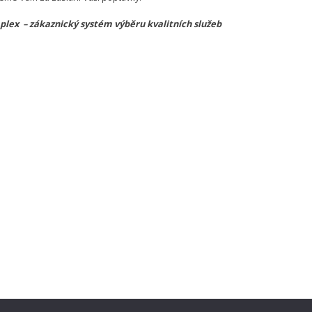
lex – zákaznický systém výběru kvalitních služeb