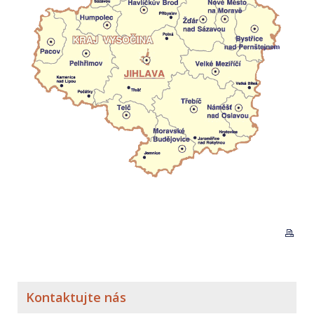
Kontaktujte nás