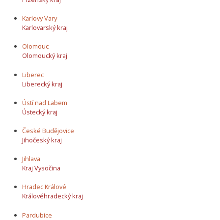
Karlovy Vary
Karlovarský kraj
Olomouc
Olomoucký kraj
Liberec
Liberecký kraj
Ústí nad Labem
Ústecký kraj
České Budějovice
Jihočeský kraj
Jihlava
Kraj Vysočina
Hradec Králové
Královéhradecký kraj
Pardubice