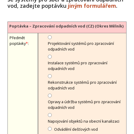
vod, zadejte poptávku
jiným formulářem
.
Poptávka – Zpracování odpadních vod (CZ) (Okres Mělník)
Předmět
poptávky
*
:
Projektování systémů pro zpracování
odpadních vod
Instalace systémů pro zpracování
odpadních vod
Rekonstrukce systémů pro zpracování
odpadních vod
Opravy a údržba systémů pro zpracování
odpadních vod
Napojování objektů na obecní kanalizaci
Odvádění dešťových vod