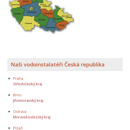
Naši vodoinstalatéři Česká republika
Praha
Středočeský kraj
Brno
Jihomoravský kraj
Ostrava
Moravskoslezský kraj
Plzeň