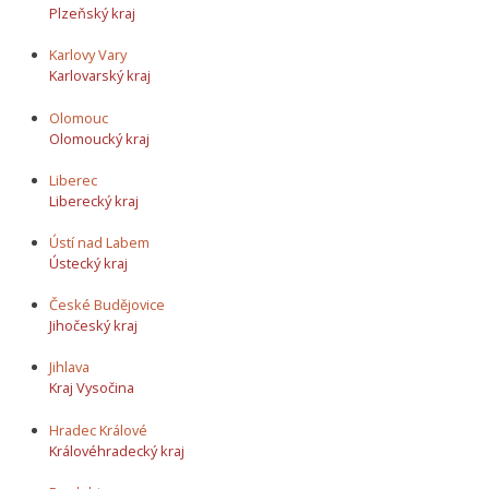
Plzeňský kraj
Karlovy Vary
Karlovarský kraj
Olomouc
Olomoucký kraj
Liberec
Liberecký kraj
Ústí nad Labem
Ústecký kraj
České Budějovice
Jihočeský kraj
Jihlava
Kraj Vysočina
Hradec Králové
Královéhradecký kraj