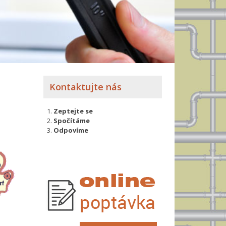
Kontaktujte nás
Zeptejte se
Spočítáme
Odpovíme