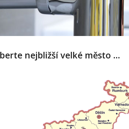
berte nejbližší velké město …