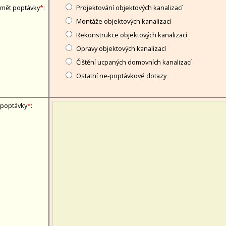
mět poptávky
*
:
Projektování objektových kanalizací
Montáže objektových kanalizací
Rekonstrukce objektových kanalizací
Opravy objektových kanalizací
Čištění ucpaných domovních kanalizací
Ostatní ne-poptávkové dotazy
 poptávky
*
: