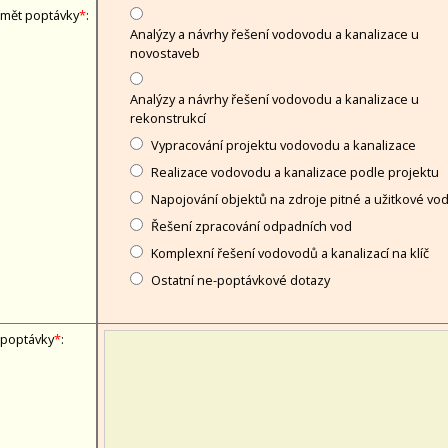
mět poptávky
*
:
Analýzy a návrhy řešení vodovodu a kanalizace u
novostaveb
Analýzy a návrhy řešení vodovodu a kanalizace u
rekonstrukcí
Vypracování projektu vodovodu a kanalizace
Realizace vodovodu a kanalizace podle projektu
Napojování objektů na zdroje pitné a užitkové vo
Řešení zpracování odpadních vod
Komplexní řešení vodovodů a kanalizací na klíč
Ostatní ne-poptávkové dotazy
 poptávky
*
: