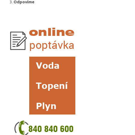
Odpovíme