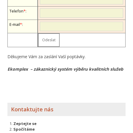
Telefon
*
:
E-mail
*
:
Děkujeme Vám za zaslání Vaší poptávky.
Ekomplex – zákaznický systém výběru kvalitních služeb
Kontaktujte nás
Zeptejte se
Spočítáme