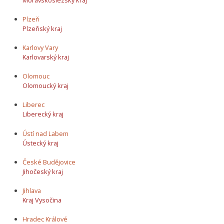
Plzeň
Plzeňský kraj
Karlovy Vary
Karlovarský kraj
Olomouc
Olomoucký kraj
Liberec
Liberecký kraj
Ústí nad Labem
Ústecký kraj
České Budějovice
Jihočeský kraj
Jihlava
Kraj Vysočina
Hradec Králové