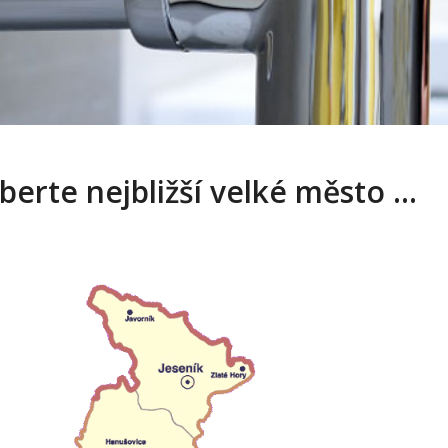
berte nejbližší velké město …