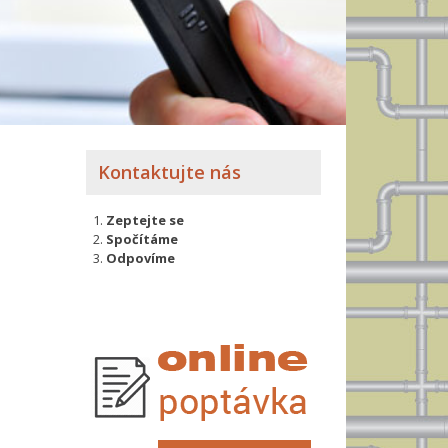
Kontaktujte nás
Zeptejte se
Spočítáme
Odpovíme