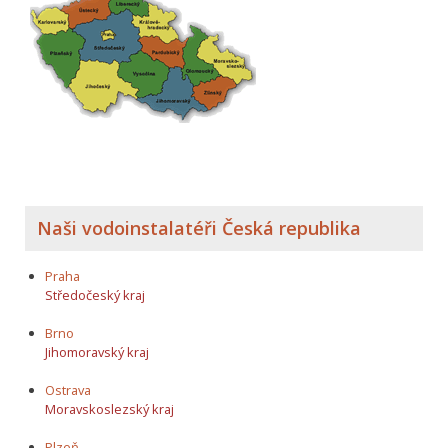
Naši vodoinstalatéři Česká republika
Praha
Středočeský kraj
Brno
Jihomoravský kraj
Ostrava
Moravskoslezský kraj
Plzeň