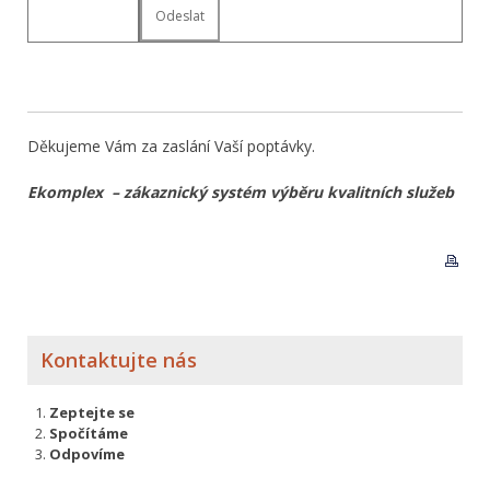
Děkujeme Vám za zaslání Vaší poptávky.
Ekomplex – zákaznický systém výběru kvalitních služeb
Kontaktujte nás
Zeptejte se
Spočítáme
Odpovíme