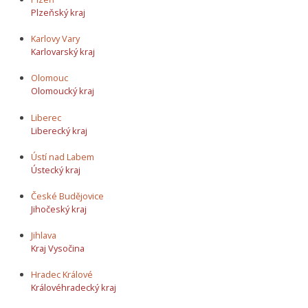
Plzeňský kraj
Karlovy Vary
Karlovarský kraj
Olomouc
Olomoucký kraj
Liberec
Liberecký kraj
Ústí nad Labem
Ústecký kraj
České Budějovice
Jihočeský kraj
Jihlava
Kraj Vysočina
Hradec Králové
Královéhradecký kraj