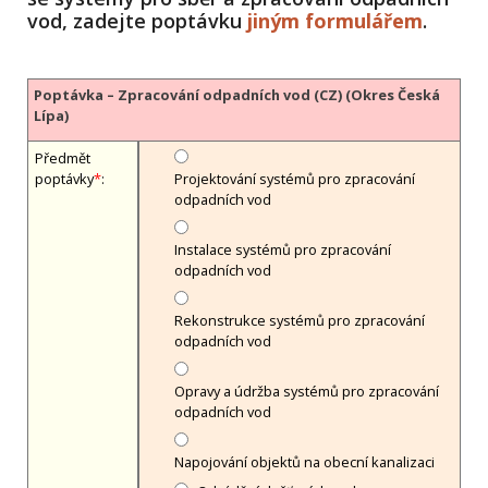
vod, zadejte poptávku
jiným formulářem
.
Poptávka – Zpracování odpadních vod (CZ) (Okres Česká
Lípa)
Předmět
poptávky
*
:
Projektování systémů pro zpracování
odpadních vod
Instalace systémů pro zpracování
odpadních vod
Rekonstrukce systémů pro zpracování
odpadních vod
Opravy a údržba systémů pro zpracování
odpadních vod
Napojování objektů na obecní kanalizaci